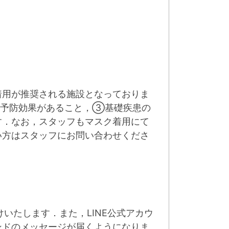
着用が推奨される施設となっておりま
染予防効果があること，③基礎疾患の
す．なお，スタッフもマスク着用にて
い方はスタッフにお問い合わせくださ
いたします．また，LINE公式アカウ
ンドのメッセージが届くようになりま