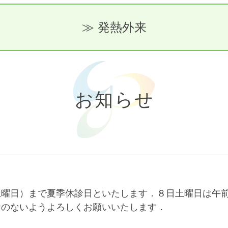
≫ 発熱外来
お知らせ
土曜日）まで夏季休診日といたします．８日土曜日は午
なのないようよろしくお願いいたします．