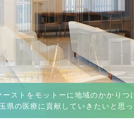
ァーストをモットーに地域のかかりつ
玉県の医療に貢献していきたいと思